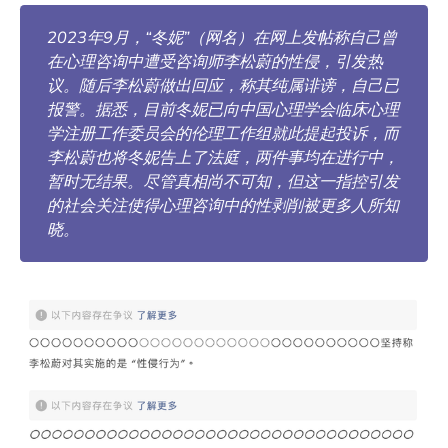
朵儿：我的前心理咨询师向我表白
2023年9月，“冬妮”（网名）在网上发帖称自己曾
大炜巴宇：我在高校做心理老师
在心理咨询中遭受咨询师李松蔚的性侵，引发热
伟霆：我关注冬妮投诉李松蔚的事件
议。随后李松蔚做出回应，称其纯属诽谤，自己已
从咨询师和来访者的角度看学霸猫和李松蔚事件
报警。据悉，目前冬妮已向中国心理学会临床心理
学注册工作委员会的伦理工作组就此提起投诉，而
关于心理咨询：一位普通来访者的八年观察与体
李松蔚也将冬妮告上了法庭，两件事均在进行中，
验
暂时无结果。尽管真相尚不可知，但这一指控引发
冬妮vs李松蔚: 作为女权者的立场和态度
的社会关注使得心理咨询中的性剥削被更多人所知
晓。