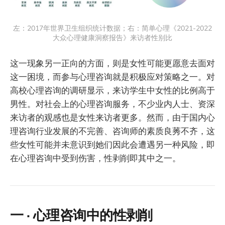
左：2017年世界卫生组织统计数据；右：简单心理《2021-2022
大众心理健康洞察报告》来访者性别比
这一现象另一正向的方面，则是女性可能更愿意去面对
这一困境，而参与心理咨询就是积极应对策略之一。对
高校心理咨询的调研显示，来访学生中女性的比例高于
男性。对社会上的心理咨询服务，不少业内人士、资深
来访者的观感也是女性来访者更多。然而，由于国内心
理咨询行业发展的不完善、咨询师的素质良莠不齐，这
些女性可能并未意识到她们因此会遭遇另一种风险，即
在心理咨询中受到伤害，性剥削即其中之一。
一 · 心理咨询中的性剥削