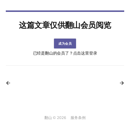
这篇文章仅供翻山会员阅览
成为会员
已经是翻山的会员了？点击这里登录
翻山 © 2026
服务条例