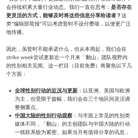
会持续积累大量行业动态。我们一直在思考：
是否存在
更灵活的方式，能够及时将这些信息分享给读者？
这
类"编辑部简报"可以考虑暂时不设付费墙，以便更广泛
地传播。
因此，虽暂时不能承诺什么，但从本周起，我们会在
strike week尝试更新近一个月来「翻山」团队视野内
的性别相关见闻。这一栏目（目前免费）将聚焦以下几
个方面：
全球性别行动的近况与更新
：以亚洲、美国与欧洲
为主，但受限于篇幅，我们会在三个地区间灵活调
整侧重点。
中国大陆的性别行动观察
：与市面上常见的性别类
媒体不同，「翻山」的主创团队与中国大陆的行动
一线联系较为紧密。如果当月有值得分享的讯息，