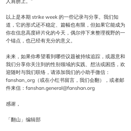
人肩膀上。”
以上是本期 strike week 的一些记录与分享。我们知
道，它的形式还不稳定、篇幅也有限，但如果它能成为
你在信息高度碎片化的今天，偶尔停下来整理视野的一
个锚点，也已经有充分的意义。
未来，如果你希望看到哪些议题被持续追踪，或愿意和
我们分享你关注到的性别领域的实践、想法或困惑，欢
迎随时与我们联络，请添加我们的小助手微信：
fanshan_org（或在小红书留言，我们会翻），或者邮
件来信：fanshan.general@fanshan.org
感谢，
「翻山」编辑部