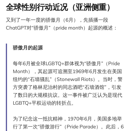
全球性别行动近况（亚洲侧重）
又到了一年一度的骄傲月（6月），先插播一段
ChatGPT对“骄傲月”（pride month）起源的概述：
骄傲月的起源
每年6月被全球LGBTQ+群体视为“骄傲月”（Pride
Month），其起源可追溯至1969年6月发生在美国
纽约的“石墙骚乱”（Stonewall Riots）。当时，警
方突袭了格林尼治村的同志酒吧“石墙酒馆”，引发
了数日的大规模抗议。这一事件被广泛认为是现代
LGBTQ+平权运动的转折点。
为了纪念这一抵抗精神，1970年6月，美国多地举
行了第一次“骄傲游行”（Pride Parade）。此后，6