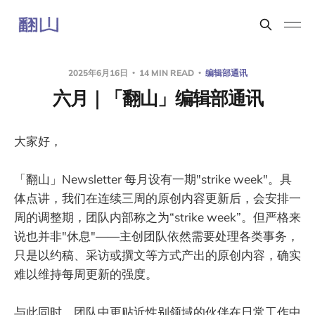
2025年6月16日
14 MIN READ
编辑部通讯
六月｜「翻山」编辑部通讯
大家好，
「翻山」Newsletter 每月设有一期"strike week"。具
体点讲，我们在连续三周的原创内容更新后，会安排一
周的调整期，团队内部称之为“strike week”。但严格来
说也并非"休息"——主创团队依然需要处理各类事务，
只是以约稿、采访或撰文等方式产出的原创内容，确实
难以维持每周更新的强度。
与此同时，团队中更贴近性别领域的伙伴在日常工作中