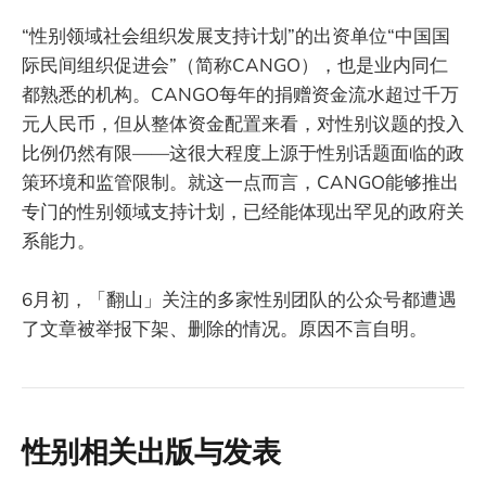
“性别领域社会组织发展支持计划”的出资单位“中国国
际民间组织促进会”（简称CANGO），也是业内同仁
都熟悉的机构。CANGO每年的捐赠资金流水超过千万
元人民币，但从整体资金配置来看，对性别议题的投入
比例仍然有限——这很大程度上源于性别话题面临的政
策环境和监管限制。就这一点而言，CANGO能够推出
专门的性别领域支持计划，已经能体现出罕见的政府关
系能力。
6月初，「翻山」关注的多家性别团队的公众号都遭遇
了文章被举报下架、删除的情况。原因不言自明。
性别相关出版与发表