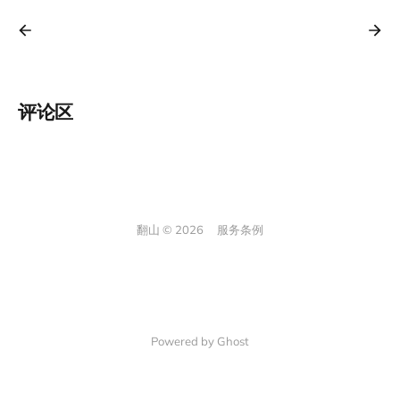
评论区
翻山 © 2026
服务条例
Powered by Ghost