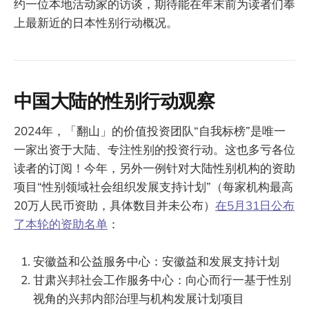
约一位本地活动家的访谈，期待能在年末前为读者们奉
上最新近的日本性别行动概况。
中国大陆的性别行动观察
2024年，「翻山」的价值投资团队“自我标榜”是唯一
一家出资于大陆、专注性别的投资行动。这也多亏各位
读者的订阅！今年，另外一例针对大陆性别机构的资助
项目“性别领域社会组织发展支持计划”（每家机构最高
20万人民币资助，具体数目并未公布）
在5月31日公布
了本轮的资助名单
：
安徽益和公益服务中心：安徽益和发展支持计划
甘肃兴邦社会工作服务中心：向心而行一基于性别
视角的兴邦内部治理与机构发展计划项目