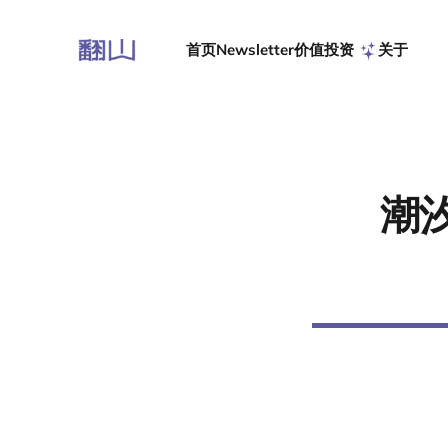
首页
Newsletter
价值投资
关于
潮