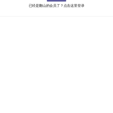
已经是翻山的会员了？点击这里登录