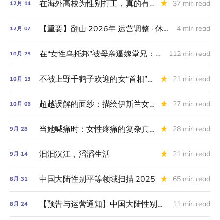
在海外高校为性别打工，真的有那么令人羡慕吗？ ——当EDI从理想照进现实：三位从业者的观察与制度性反思
37 min read
12月
14
【重要】翻山 2026年 运营调整 · 休刊通知
4 min read
12月
07
在“女性乌托邦”被母亲逼嫁堂兄：库尔德革命女孩出逃记
112 min read
10月
28
不被上野千鹤子欢迎的女“首相”高市早苗，和虚假的“女性赋权”
21 min read
10月
13
超越误解的面纱：描绘伊斯兰女权的万千路径
27 min read
10月
06
当她喊痛时：女性疼痛的复杂真相
28 min read
9月
28
汩汩汉江，滔滔生活
21 min read
9月
14
中国大陆性别平等领域扫描 2025
65 min read
8月
31
【预告与运营通知】中国大陆性别平等领域扫描 2025
11 min read
8月
24