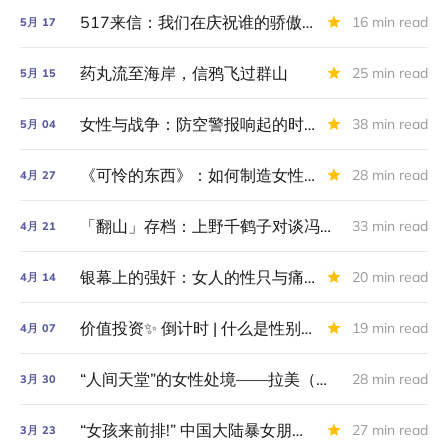
517来信：我们在庆祝谁的骄傲？
16 min read
5月
17
药丸流至海岸，信鸦飞过群山
25 min read
5月
15
女性与战争：防空警报响起的时候，继续像人一样生活（上+下）
38 min read
5月
04
《可怜的东西》：如何制造女性虚假意识
28 min read
4月
27
「翻山」存档：上野千鹤子对谈冯媛 全文转译
33 min read
4月
21
银幕上的强奸：女人的性只与痛苦有关？
20 min read
4月
14
价值投资✨ 倒计时 | 什么是性别平等的解决方案？
19 min read
4月
07
“人间天堂”的女性处境——拉美（加拉帕戈斯）性别平等实践访谈
28 min read
3月
30
“女孩来前排!” 中国大陆暴女朋克乐队推荐
27 min read
3月
23