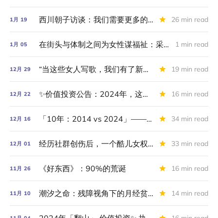
西川朝子访谈：我们需要更多的女性成为制片人、拥有决策权
26 min read
1月
19
在街头与体制之间为女性谋福祉：采访台湾世新大学性别所副教授伍维婷
1 min read
1月
05
“当这些女人写歌，我们有了新的诗”——中国独立乐队女性作词人推荐
19 min read
12月
29
✨价值投资公告：2024年，这家机构获得「翻山」投资
16 min read
12月
22
「10年：2014 vs 2024」——学性别研究的人们
34 min read
12月
16
经历社群创伤后，一个酷儿女权主义者的自我疗愈之路
33 min read
12月
01
《好东西》：90%的荒诞
16 min read
11月
26
潮汐之命：残障视角下的月经贫困
14 min read
11月
10
11月
04