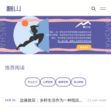
「翻山」由一群来自不同界别的酷儿姐妹联合出品
以内容为桥梁，架设性别平等在中国大陆的参与渠道
「翻山」将主要收入投资至中国大陆的性别团队
每一份订阅，都将汇入性别平等的川流
成为会员
推荐阅读
开山之川
山野迷踪
柳暗花明
远山回响
边缘效应：乡村生活作为一种抵抗方式
22 min read
12月
31