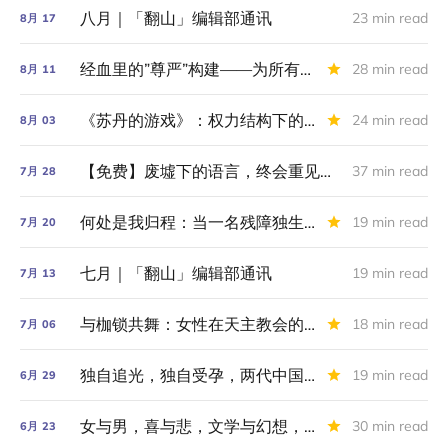
八月｜「翻山」编辑部通讯
23 min read
8月
17
经血里的”尊严”构建——为所有人的全球南方月经运动
28 min read
8月
11
《苏丹的游戏》：权力结构下的性别处境展演
24 min read
8月
03
【免费】废墟下的语言，终会重见天日
37 min read
7月
28
何处是我归程：当一名残障独生女面临父母老去
19 min read
7月
20
七月｜「翻山」编辑部通讯
19 min read
7月
13
与枷锁共舞：女性在天主教会的几千年
18 min read
7月
06
独自追光，独自受孕，两代中国女人相遇在空间和时间的旅程中
19 min read
6月
29
女与男，喜与悲，文学与幻想，爱恋与自由
30 min read
6月
23