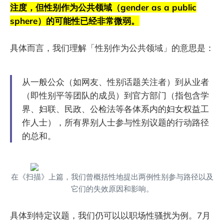
注度，但性别作为公共领域（gender as a public
sphere）的可能性已经非常微弱。
具体而言，我们理解「性别作为公共领域」的意思是：
从一般公众（如网友、性别话题关注者）到从业者
（即性别平等团队的成员）到官方部门（指包含学
界、妇联、民政、公检法等各体系内的妇女权益工
作人士），所有界别人士参与性别议题的行动路径
的总和。
在《扫描》上篇，我们曾概括性地提出两例性别参与路径以及
它们的失效原因和影响。
具体到特定议题，我们仍可以以职场性骚扰为例。7月