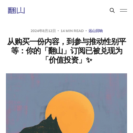
2024年8月12日
14 MIN READ
远山回响
从购买一份内容，到参与推动性别平
等：你的「翻山」订阅已被兑现为
「价值投资」✨