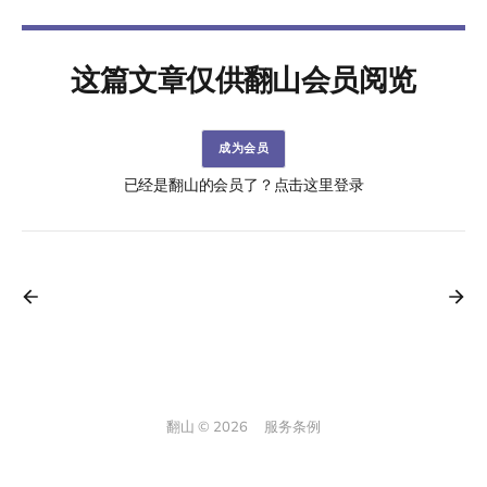
这篇文章仅供翻山会员阅览
成为会员
已经是翻山的会员了？点击这里登录
翻山 © 2026
服务条例