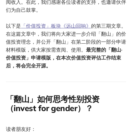
阅收入。在此，我们感谢各位读者的支持，也邀请伙伴
们为自己鼓掌。
以下是
「价值投资」板块《远山回响》
的第三期文章。
在这篇文章中，我们将向大家进一步介绍「翻山」的价
值投资理念，并公开「翻山」在第二阶段的一部分申请
材料模版，供大家按需查阅、使用。
最完整的「翻山·
价值投资」申请模版，在本次价值投资评估工作结束
后，将会完全开源。
「翻山」如何思考性别投资
（invest for gender）？
读者朋友好：