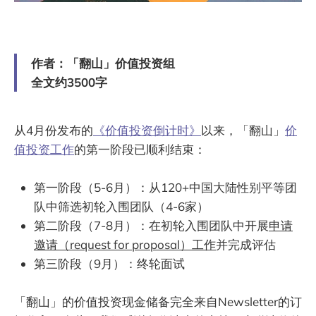
作者：「翻山」价值投资组
全文约3500字
从4月份发布的
《价值投资倒计时》
以来，「翻山」
价
值投资工作
的第一阶段已顺利结束：
第一阶段（5-6月）：从120+中国大陆性别平等团
队中筛选初轮入围团队（4-6家）
第二阶段（7-8月）：在初轮入围团队中开展
申请
邀请（request for proposal）工作
并完成评估
第三阶段（9月）：终轮面试
「翻山」的价值投资现金储备完全来自Newsletter的订