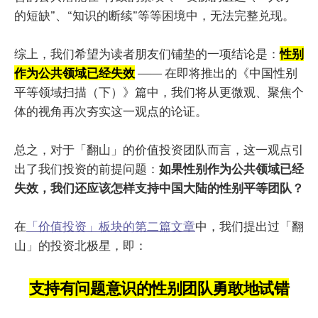
的短缺”、“知识的断续”等等困境中，无法完整兑现。
综上，我们希望为读者朋友们铺垫的一项结论是：
性别
作为公共领域已经失效
—— 在即将推出的《中国性别
平等领域扫描（下）》篇中，我们将从更微观、聚焦个
体的视角再次夯实这一观点的论证。
总之，对于「翻山」的价值投资团队而言，这一观点引
出了我们投资的前提问题：
如果性别作为公共领域已经
失效，我们还应该怎样支持中国大陆的性别平等团队？
在
「价值投资」板块的第二篇文章
中，我们提出过「翻
山」的投资北极星，即：
支持有问题意识的性别团队勇敢地试错