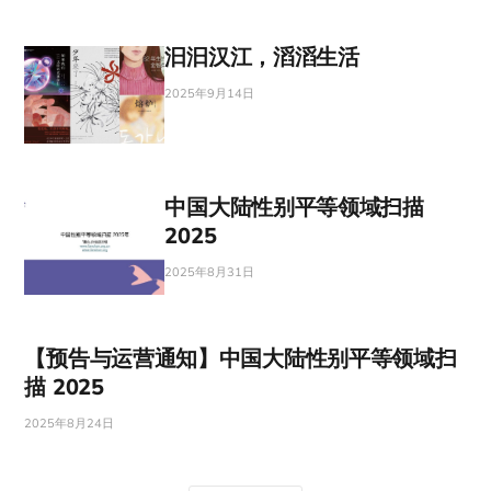
汩汩汉江，滔滔生活
2025年9月14日
中国大陆性别平等领域扫描
2025
2025年8月31日
【预告与运营通知】中国大陆性别平等领域扫
描 2025
2025年8月24日