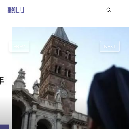
PREV
NEXT