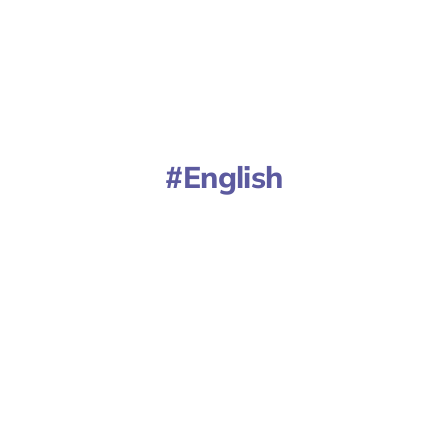
English