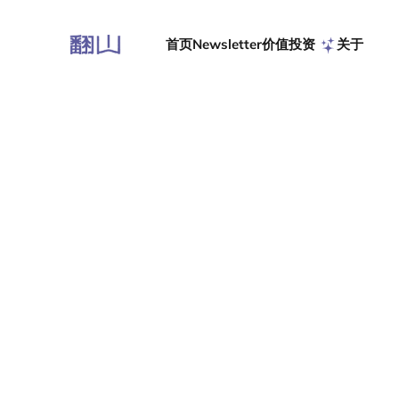
首页
Newsletter
价值投资
关于