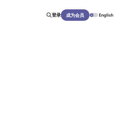
登录
成为会员
English